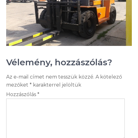
Vélemény, hozzászólás?
Az e-mail címet nem tesszük közzé.
A kötelező
mezőket
*
karakterrel jelöltük
Hozzászólás
*