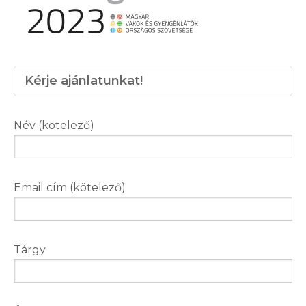
Kérje ajánlatunkat!
Név (kötelező)
Email cím (kötelező)
Tárgy