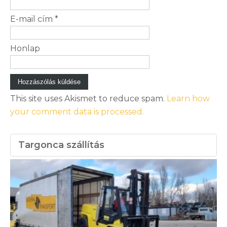
E-mail cím
*
Honlap
This site uses Akismet to reduce spam.
Learn how
your comment data is processed.
Targonca szállítás