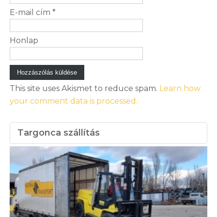
E-mail cím
*
Honlap
This site uses Akismet to reduce spam.
Learn how
your comment data is processed.
Targonca szállítás