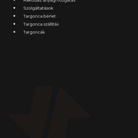
Szolgáltatások
Targonca bérlet
Targonca szállítás
Targoncák