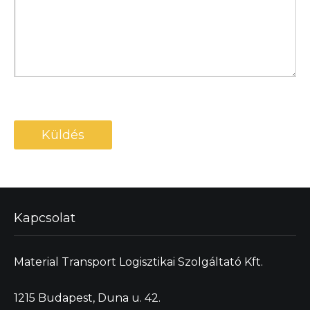
Kapcsolat
Material Transport Logisztikai Szolgáltató Kft.
1215 Budapest, Duna u. 42.