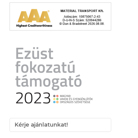
Kérje ajánlatunkat!