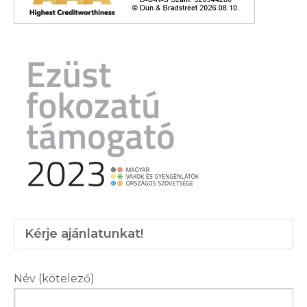
Kérje ajánlatunkat!
Név (kötelező)