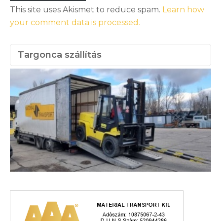
This site uses Akismet to reduce spam.
Learn how
your comment data is processed.
Targonca szállítás